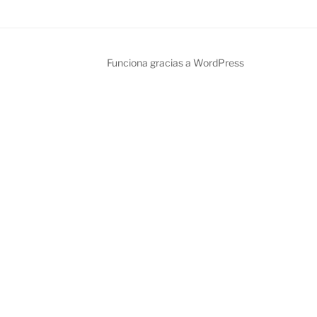
Funciona gracias a WordPress