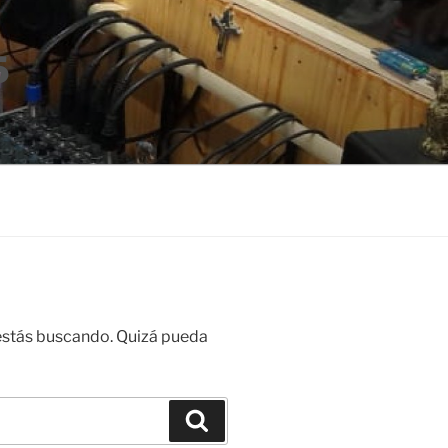
5
estás buscando. Quizá pueda
Buscar